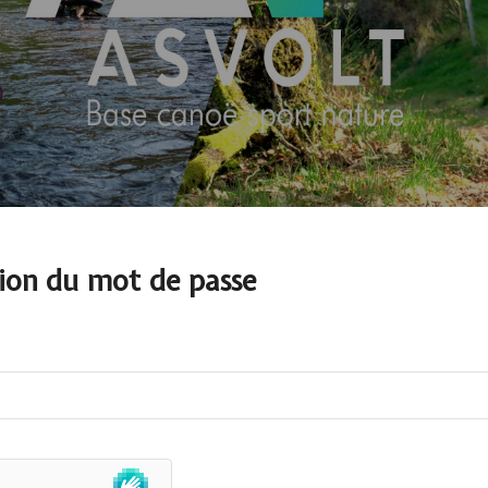
tion du mot de passe