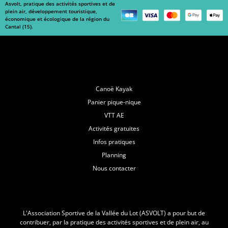
Asvolt, pratique des activités sportives et de
plein air, développement touristique,
économique et écologique de la région du
Cantal (15).
Navigation
Canoë Kayak
Panier pique-nique
VTT AE
Activités gratuites
Infos pratiques
Planning
Nous contacter
L'Asvolt
L’Association Sportive de la Vallée du Lot (ASVOLT) a pour but de
contribuer, par la pratique des activités sportives et de plein air, au