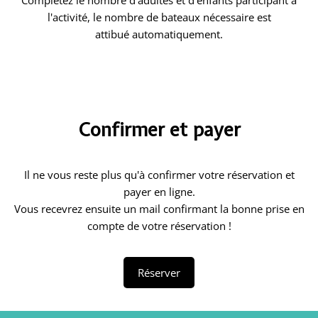
Complétez le nombre d'adultes et d'enfants participant à
l'activité, le nombre de bateaux nécessaire est
attibué automatiquement.
Confirmer et payer
Il ne vous reste plus qu'à confirmer votre réservation et
payer en ligne.
Vous recevrez ensuite un mail confirmant la bonne prise en
compte de votre réservation !
Réserver