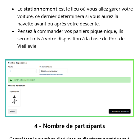
Le
stationnement
est le lieu où vous allez garer votre
voiture, ce dernier déterminera si vous aurez la
navette avant ou après votre descente.
Pensez à commander vos paniers pique-nique, ils
seront mis à votre disposition à la base du Port de
Vieillevie
4 - Nombre de participants