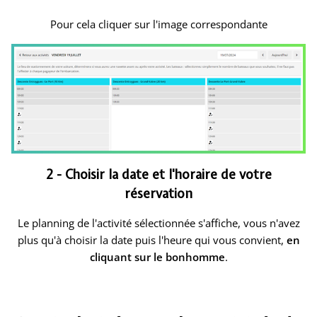
Pour cela cliquer sur l'image correspondante
2 - Choisir la date et l'horaire de votre
réservation
Le planning de l'activité sélectionnée s'affiche, vous n'avez
plus qu'à choisir la date puis l'heure qui vous convient,
en
cliquant sur le bonhomme
.