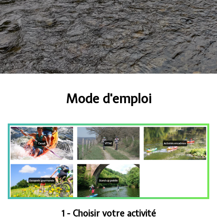
Mode d'emploi
1 - Choisir votre activité