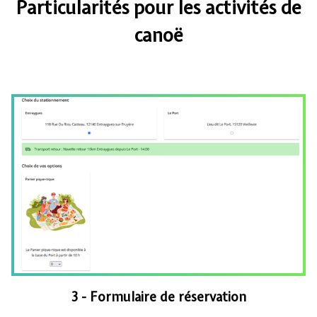
Particularités pour les activités de
canoë
3 - Formulaire de réservation