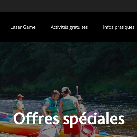
Laser Game
Activités gratuites
Infos pratiques
Offres spéciales