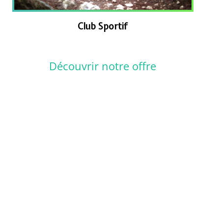
Club Sportif
Découvrir notre offre