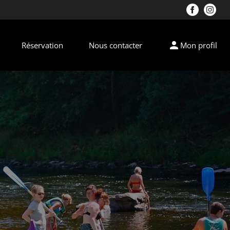
person
Réservation
Nous contacter
Mon profil