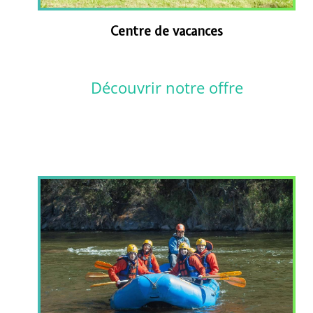
Centre de vacances
Découvrir notre offre