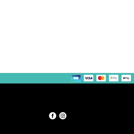
Nous suivre !