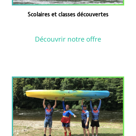
Scolaires et classes découvertes
Découvrir notre offre