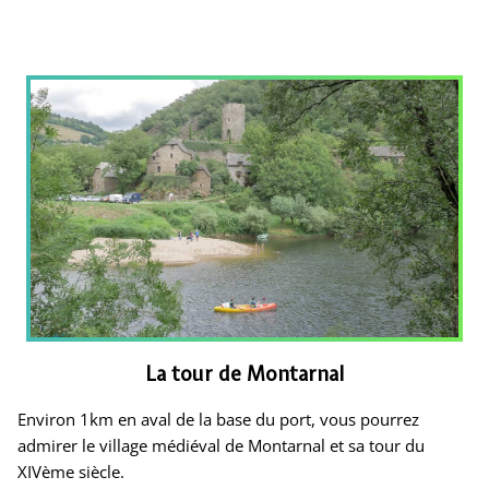
La tour de Montarnal
Environ 1km en aval de la base du port, vous pourrez
admirer le village médiéval de Montarnal et sa tour du
XIVème siècle.