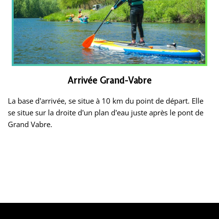
Arrivée Grand-Vabre
La base d’arrivée, se situe à 10 km du point de départ. Elle
se situe sur la droite d’un plan d’eau juste après le pont de
Grand Vabre.