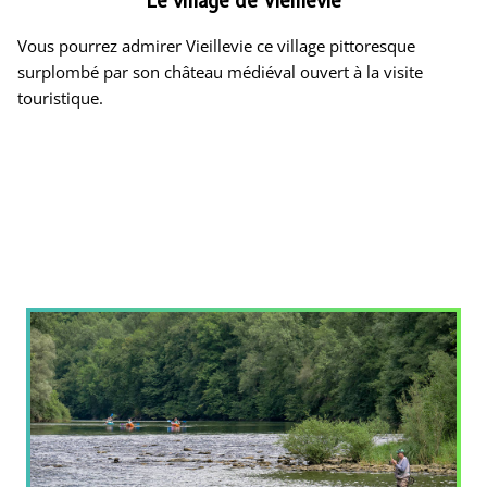
Le village de Vieillevie
Vous pourrez admirer Vieillevie ce village pittoresque
surplombé par son château médiéval ouvert à la visite
touristique.