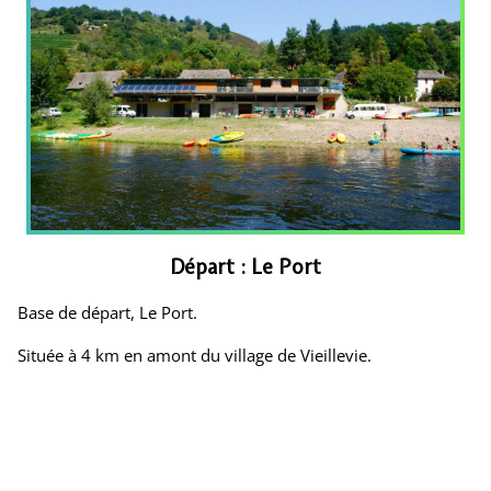
Départ : Le Port
Base de départ, Le Port.
Située à 4 km en amont du village de Vieillevie.