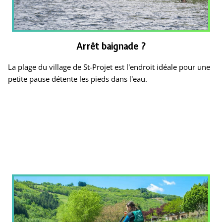
Arrêt baignade ?
La plage du village de St-Projet est l’endroit idéale pour une
petite pause détente les pieds dans l’eau.