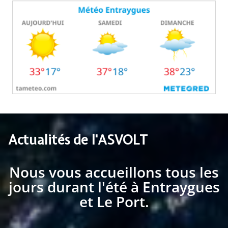
Actualités de l'ASVOLT
Nous vous accueillons tous les
jours durant l'été à Entraygues
et Le Port.