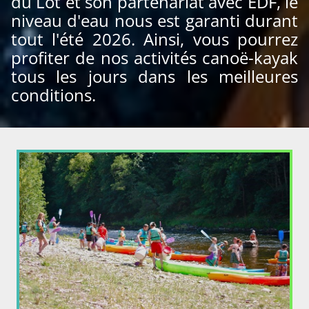
du Lot et son partenariat avec EDF, le
niveau d'eau nous est garanti durant
tout l'été 2026. Ainsi, vous pourrez
profiter de nos activités canoë-kayak
tous les jours dans les meilleures
conditions.