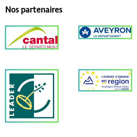
Nos partenaires