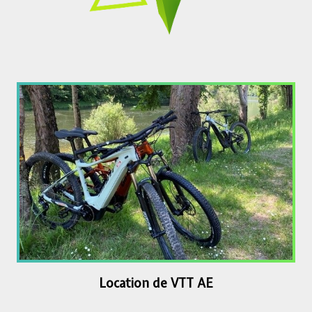
Location de VTT AE