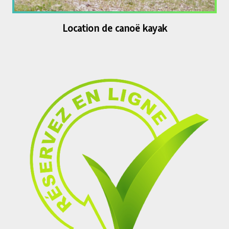
Location de canoë kayak