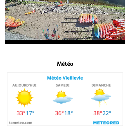
Météo