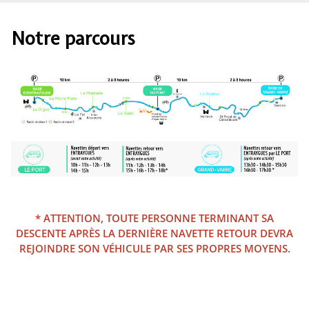
Notre parcours
* ATTENTION, TOUTE PERSONNE TERMINANT SA
DESCENTE APRÈS LA DERNIÈRE NAVETTE RETOUR DEVRA
REJOINDRE SON VÉHICULE PAR SES PROPRES MOYENS.